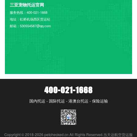
三亚宠物托运官网
服务热线：400-021-1668
地址：虹桥机场西区货运站
邮箱：530554587@qq.com
400-021-1668
国内托运 - 国际托运 - 港澳台托运 - 保险运输
Copyright © 2018-2026 petchecked.cn All Rights Reserved.当天达航空货运服