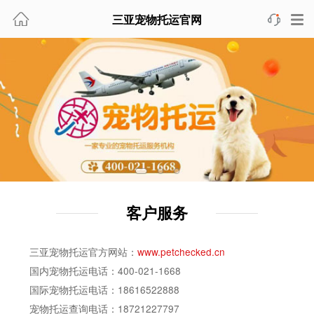
三亚宠物托运官网
客户服务
三亚宠物托运官方网站：
www.petchecked.cn
国内宠物托运电话：400-021-1668
国际宠物托运电话：18616522888
宠物托运查询电话：18721227797